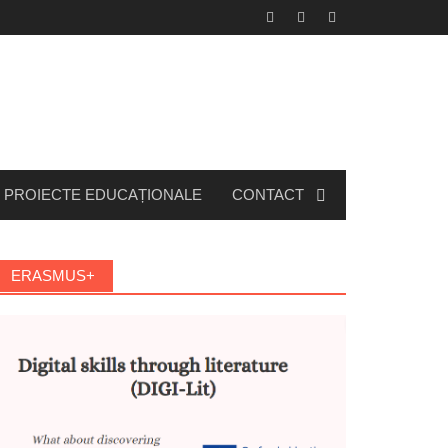
PROIECTE EDUCAȚIONALE
CONTACT
ERASMUS+