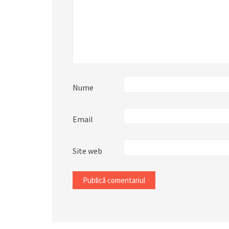
Nume
Email
Site web