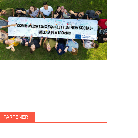
PARTENERI