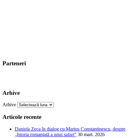
Parteneri
Arhive
Arhive
Articole recente
Daniela Zeca în dialog cu Marius Constantinescu, despre
„Istoria romanțată a unui safari”
30 mart. 2026