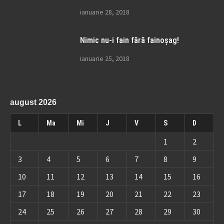
ianuarie 28, 2018
Nimic nu-i fain fără fainoșag!
ianuarie 25, 2018
august 2026
L
Ma
Mi
J
V
S
D
1
2
3
4
5
6
7
8
9
10
11
12
13
14
15
16
17
18
19
20
21
22
23
24
25
26
27
28
29
30