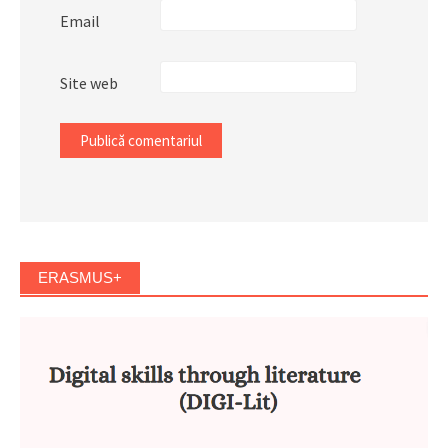
Email
Site web
ERASMUS+