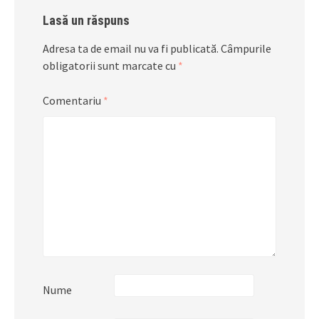
Lasă un răspuns
Adresa ta de email nu va fi publicată.
Câmpurile
obligatorii sunt marcate cu
*
Comentariu
*
Nume