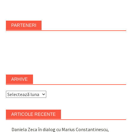
PARTENERI
ARHIVE
Arhive
ARTICOLE RECENTE
Daniela Zeca în dialog cu Marius Constantinescu,