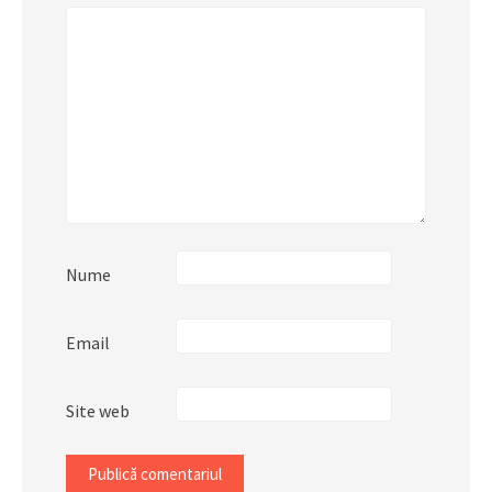
Nume
Email
Site web