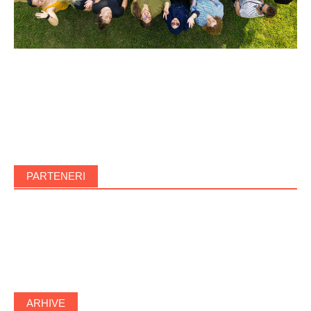
PARTENERI
ARHIVE