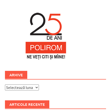
ARHIVE
Arhive
ARTICOLE RECENTE