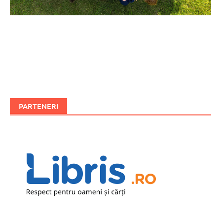
PARTENERI