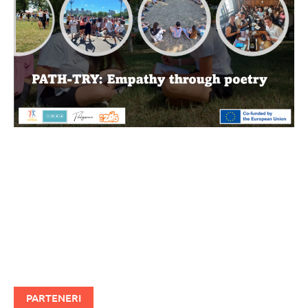
PARTENERI