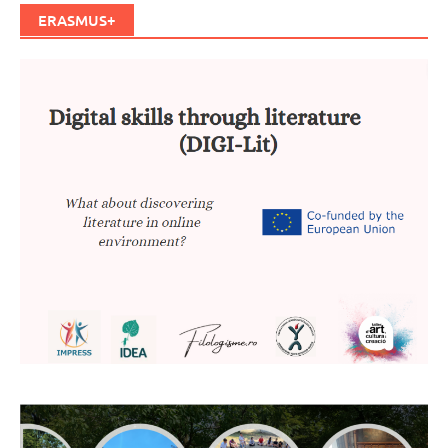
ERASMUS+