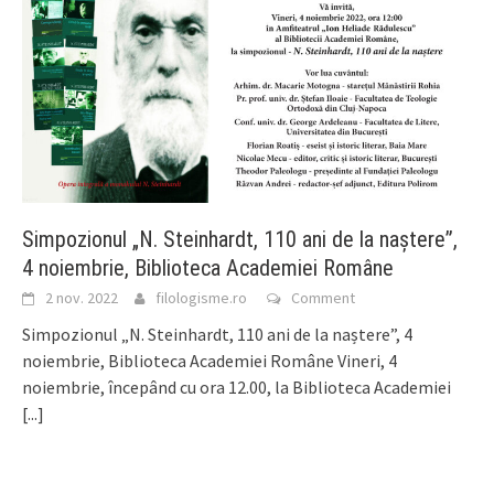
Simpozionul „N. Steinhardt, 110 ani de la naștere”,
4 noiembrie, Biblioteca Academiei Române
2 nov. 2022
filologisme.ro
Comment
Simpozionul „N. Steinhardt, 110 ani de la naștere”, 4
noiembrie, Biblioteca Academiei Române Vineri, 4
noiembrie, începând cu ora 12.00, la Biblioteca Academiei
[...]