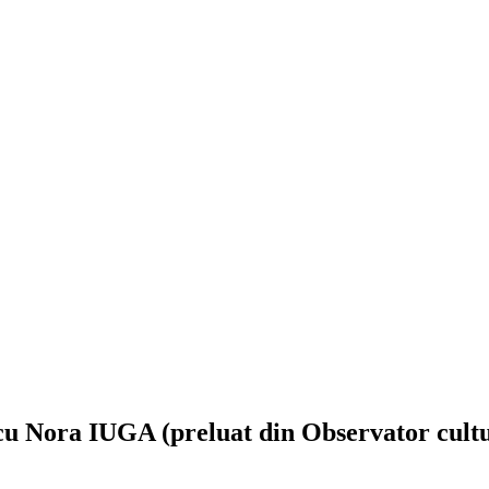
 cu Nora IUGA (preluat din Observator cultu