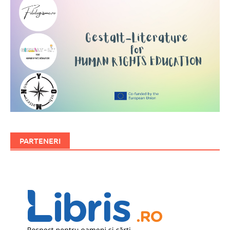
PARTENERI