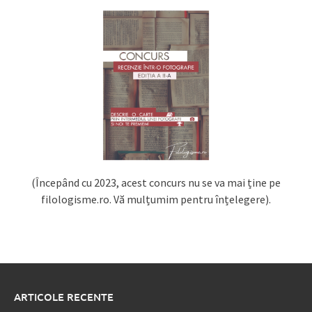
(Începând cu 2023, acest concurs nu se va mai ține pe
filologisme.ro. Vă mulțumim pentru înțelegere).
ARTICOLE RECENTE