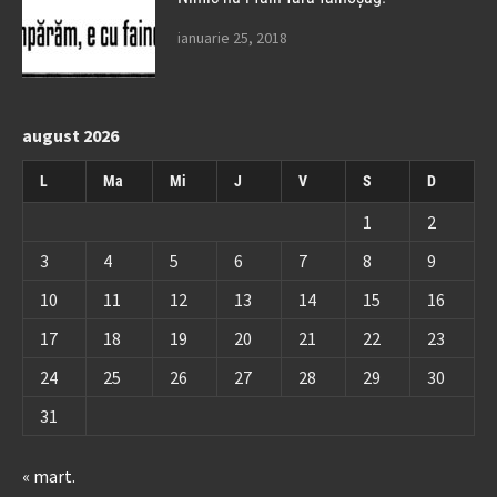
ianuarie 25, 2018
august 2026
L
Ma
Mi
J
V
S
D
1
2
3
4
5
6
7
8
9
10
11
12
13
14
15
16
17
18
19
20
21
22
23
24
25
26
27
28
29
30
31
« mart.