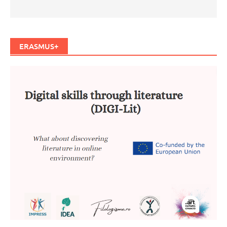
ERASMUS+