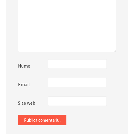
Nume
Email
Site web