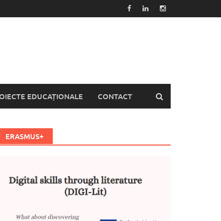
OIECTE EDUCAȚIONALE
CONTACT
ERASMUS+