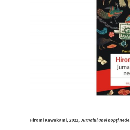
Hiromi Kawakami, 2021,
Jurnalul unei nopți nede