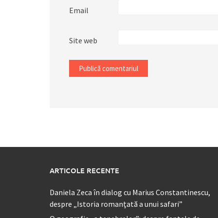
Email
Site web
ARTICOLE RECENTE
Daniela Zeca în dialog cu Marius Constantinescu,
despre „Istoria romanțată a unui safari”