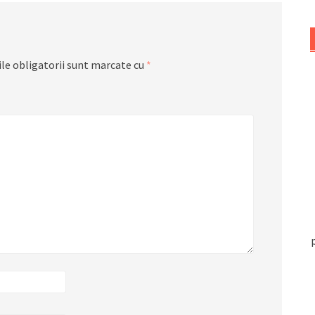
le obligatorii sunt marcate cu
*