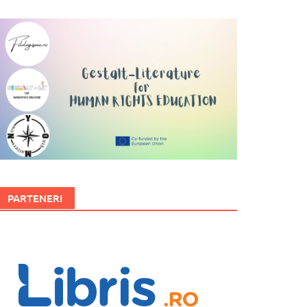
PARTENERI