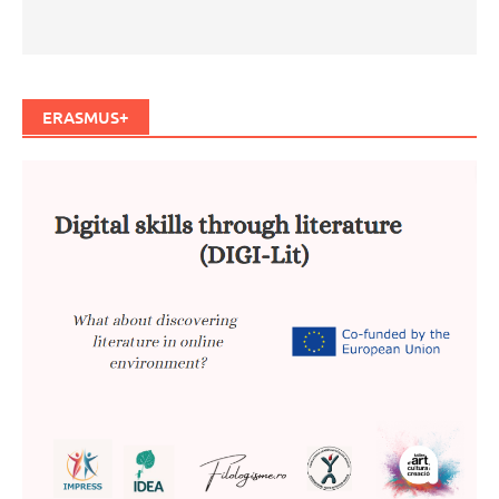
ERASMUS+