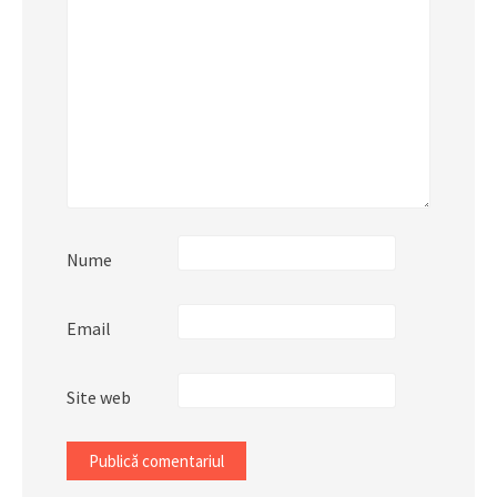
Nume
Email
Site web