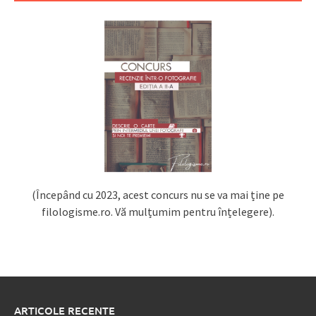
(Începând cu 2023, acest concurs nu se va mai ține pe
filologisme.ro. Vă mulțumim pentru înțelegere).
ARTICOLE RECENTE