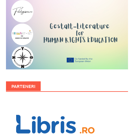
PARTENERI