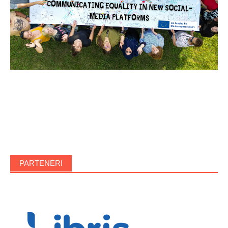
PARTENERI