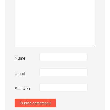
Nume
Email
Site web