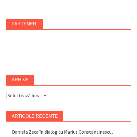
PARTENERI
ARHIVE
Arhive
ARTICOLE RECENTE
Daniela Zeca în dialog cu Marius Constantinescu,