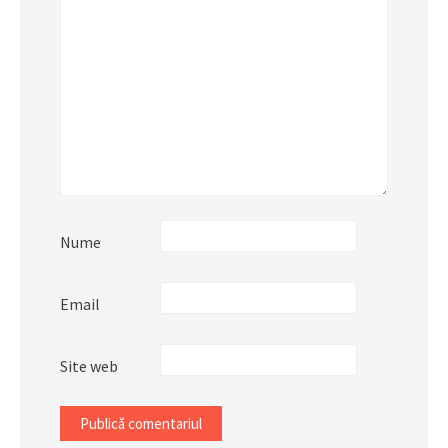
Nume
Email
Site web