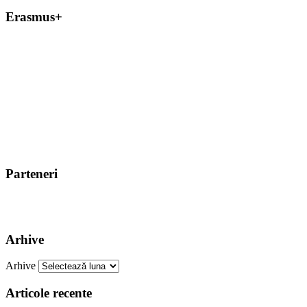
Erasmus+
Parteneri
Arhive
Arhive
Articole recente