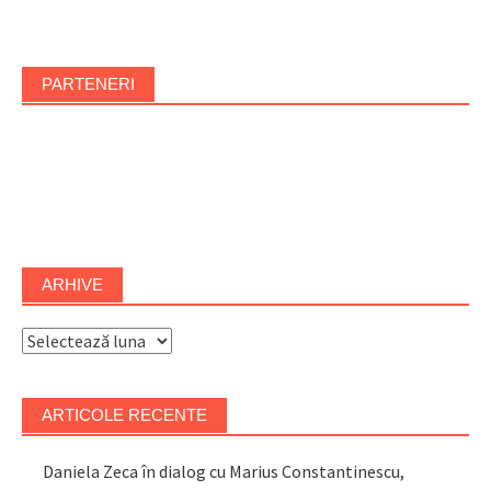
PARTENERI
ARHIVE
Arhive
ARTICOLE RECENTE
Daniela Zeca în dialog cu Marius Constantinescu,