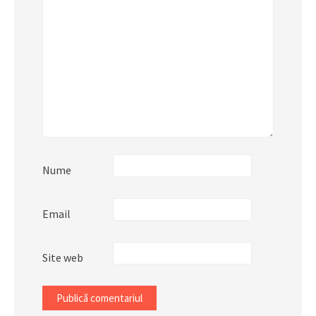
Nume
Email
Site web