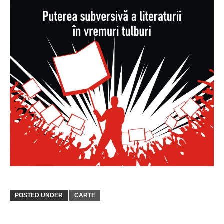
POSTED UNDER
CARTE