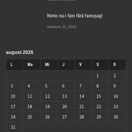
Nimic nu-i fain fără fainoșag!
ianuarie 25, 2018
august 2026
L
Ma
Mi
J
V
S
D
1
2
3
4
5
6
7
8
9
10
11
12
13
14
15
16
17
18
19
20
21
22
23
24
25
26
27
28
29
30
31