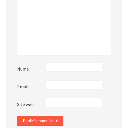
Nume
Email
Site web