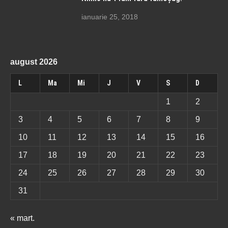
ianuarie 25, 2018
august 2026
L
Ma
Mi
J
V
S
D
1
2
3
4
5
6
7
8
9
10
11
12
13
14
15
16
17
18
19
20
21
22
23
24
25
26
27
28
29
30
31
« mart.