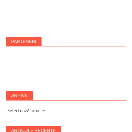
PARTENERI
ARHIVE
Arhive
ARTICOLE RECENTE