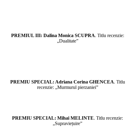
PREMIUL III: Dalina Monica SCUPRA
. Titlu recenzie:
„Dualitate”
PREMIU SPECIAL: Adriana Corina GHENCEA
. Titlu
recenzie: „Murmurul pierzaniei”
PREMIU SPECIAL: Mihai MELINTE
. Titlu recenzie:
„Supraviețuire”