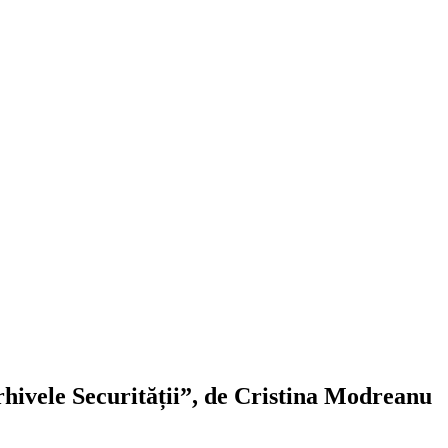
hivele Securității”, de Cristina Modreanu