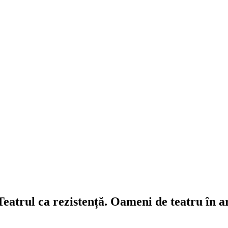
atrul ca rezistență. Oameni de teatru în ar