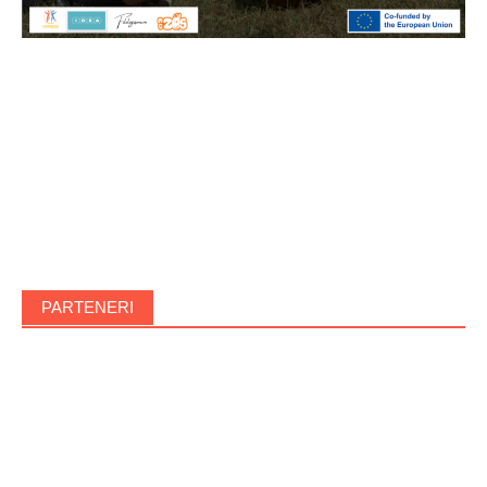
PARTENERI