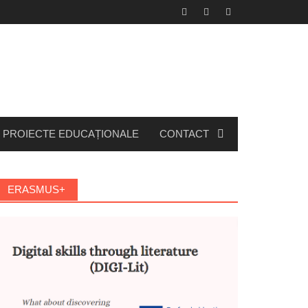
PROIECTE EDUCAȚIONALE
CONTACT
ERASMUS+