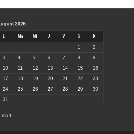
august 2026
L
Ma
Mi
J
V
S
D
1
2
3
4
5
6
7
8
9
10
11
12
13
14
15
16
17
18
19
20
21
22
23
24
25
26
27
28
29
30
31
 mart.