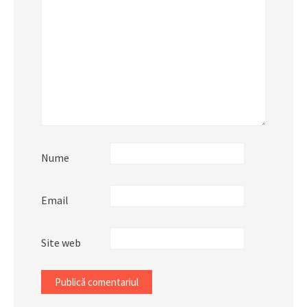
Nume
Email
Site web