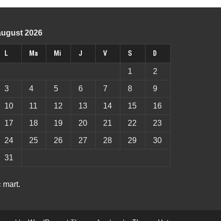
august 2026
L
Ma
Mi
J
V
S
D
1
2
3
4
5
6
7
8
9
10
11
12
13
14
15
16
17
18
19
20
21
22
23
24
25
26
27
28
29
30
31
 mart.