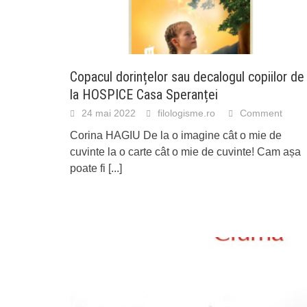
Copacul dorințelor sau decalogul copiilor de
la HOSPICE Casa Speranței
24 mai 2022
filologisme.ro
Comment
Corina HAGIU De la o imagine cât o mie de
cuvinte la o carte cât o mie de cuvinte! Cam așa
poate fi
[...]